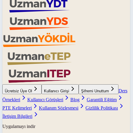
Ders
Ücretsiz Üye Ol
Kullanıcı Girişi
Şifremi Unuttum
Örnekleri
Kullanıcı Görüşleri
Blog
Garantili Eğitim
PTE Kelimeleri
Kullanım Sözleşmesi
Gizlilik Politikası
İletişim Bilgileri
Uygulamayı indir