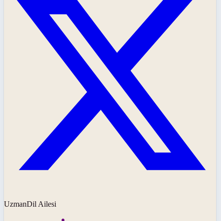
UzmanDil Ailesi