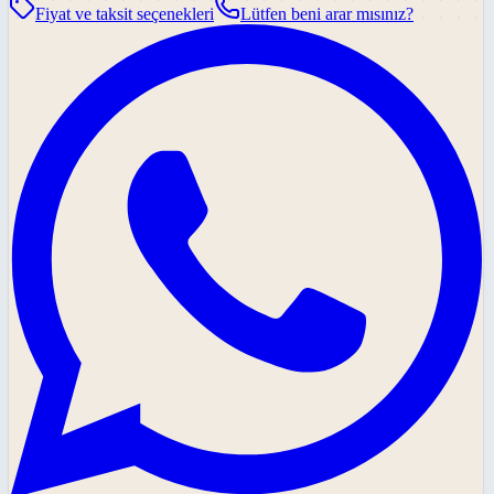
Fiyat ve taksit seçenekleri
Lütfen beni arar mısınız?