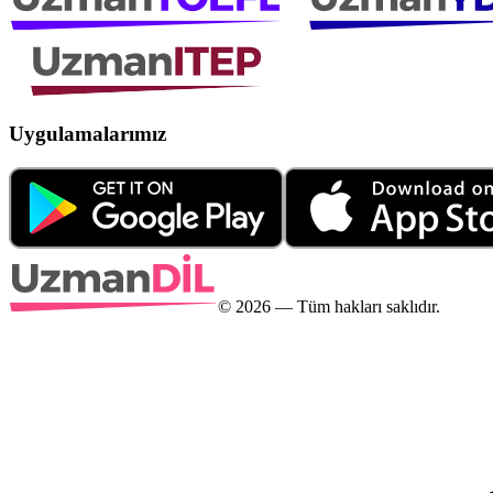
Uygulamalarımız
©
2026
— Tüm hakları saklıdır.