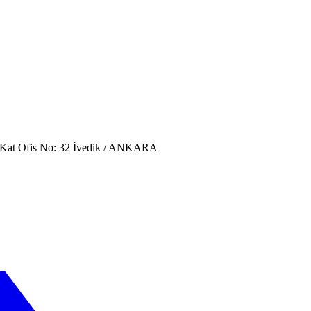
. Kat Ofis No: 32 İvedik / ANKARA