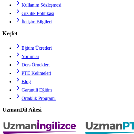
Kullanım Sözleşmesi
Gizlilik Politikası
İletişim Bilgileri
Keşfet
Eğitim Ücretleri
Yorumlar
Ders Örnekleri
PTE
Kelimeleri
Blog
Garantili Eğitim
Ortaklık Programı
UzmanDil Ailesi