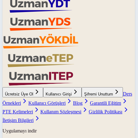
Ders
Ücretsiz Üye Ol
Kullanıcı Girişi
Şifremi Unuttum
Örnekleri
Kullanıcı Görüşleri
Blog
Garantili Eğitim
PTE Kelimeleri
Kullanım Sözleşmesi
Gizlilik Politikası
İletişim Bilgileri
Uygulamayı indir