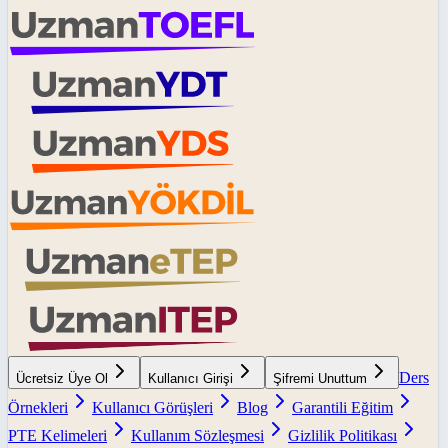
Ders
Ücretsiz Üye Ol
Kullanıcı Girişi
Şifremi Unuttum
Örnekleri
Kullanıcı Görüşleri
Blog
Garantili Eğitim
PTE Kelimeleri
Kullanım Sözleşmesi
Gizlilik Politikası