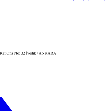
. Kat Ofis No: 32 İvedik / ANKARA