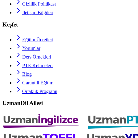
Gizlilik Politikası
İletişim Bilgileri
Keşfet
Eğitim Ücretleri
Yorumlar
Ders Örnekleri
PTE
Kelimeleri
Blog
Garantili Eğitim
Ortaklık Programı
UzmanDil Ailesi