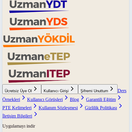
Ders
Ücretsiz Üye Ol
Kullanıcı Girişi
Şifremi Unuttum
Örnekleri
Kullanıcı Görüşleri
Blog
Garantili Eğitim
PTE Kelimeleri
Kullanım Sözleşmesi
Gizlilik Politikası
İletişim Bilgileri
Uygulamayı indir