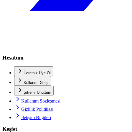
Hesabım
Ücretsiz Üye Ol
Kullanıcı Girişi
Şifremi Unuttum
Kullanım Sözleşmesi
Gizlilik Politikası
İletişim Bilgileri
Keşfet