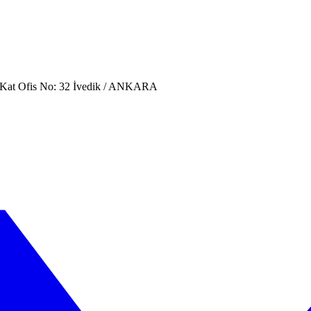
. Kat Ofis No: 32 İvedik / ANKARA