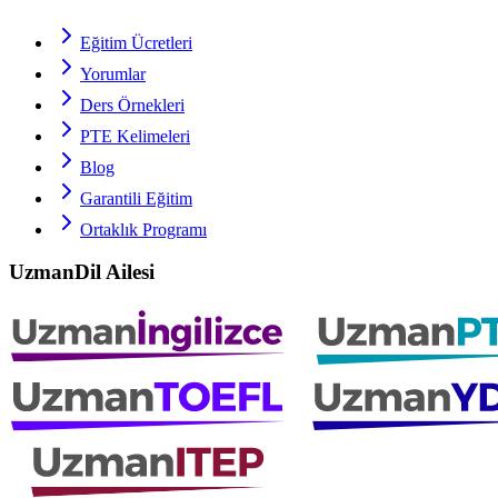
Eğitim Ücretleri
Yorumlar
Ders Örnekleri
PTE
Kelimeleri
Blog
Garantili Eğitim
Ortaklık Programı
UzmanDil Ailesi