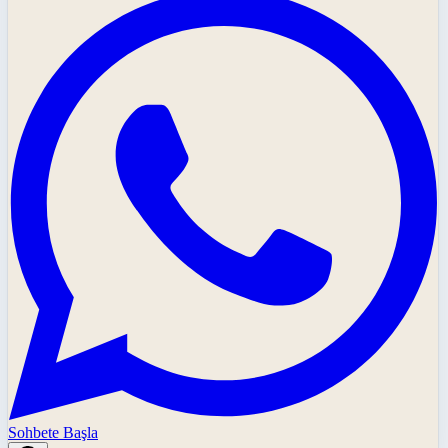
Sohbete Başla