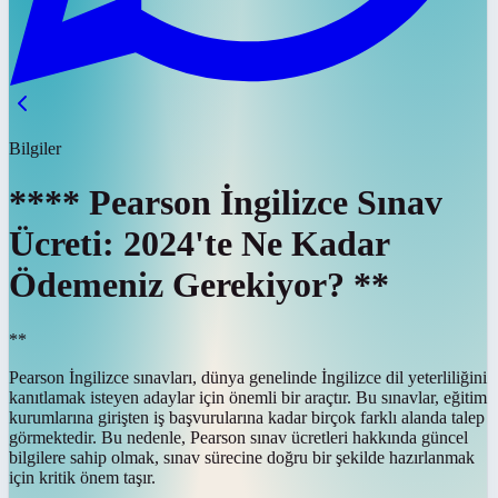
Bilgiler
**** Pearson İngilizce Sınav
Ücreti: 2024'te Ne Kadar
Ödemeniz Gerekiyor? **
**
Pearson İngilizce sınavları, dünya genelinde İngilizce dil yeterliliğini
kanıtlamak isteyen adaylar için önemli bir araçtır. Bu sınavlar, eğitim
kurumlarına girişten iş başvurularına kadar birçok farklı alanda talep
görmektedir. Bu nedenle, Pearson sınav ücretleri hakkında güncel
bilgilere sahip olmak, sınav sürecine doğru bir şekilde hazırlanmak
için kritik önem taşır.