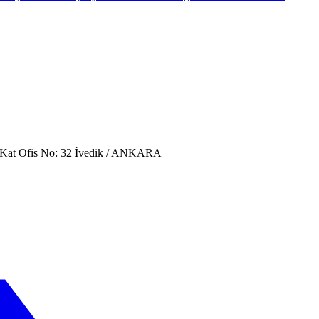
. Kat Ofis No: 32 İvedik / ANKARA