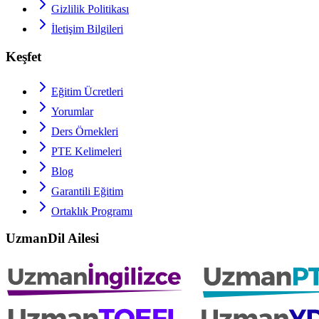
Gizlilik Politikası
İletişim Bilgileri
Keşfet
Eğitim Ücretleri
Yorumlar
Ders Örnekleri
PTE
Kelimeleri
Blog
Garantili Eğitim
Ortaklık Programı
UzmanDil Ailesi