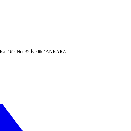
. Kat Ofis No: 32 İvedik / ANKARA