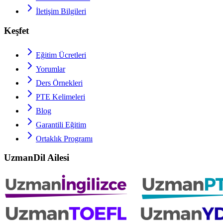
İletişim Bilgileri
Keşfet
Eğitim Ücretleri
Yorumlar
Ders Örnekleri
PTE
Kelimeleri
Blog
Garantili Eğitim
Ortaklık Programı
UzmanDil Ailesi