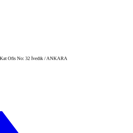
. Kat Ofis No: 32 İvedik / ANKARA