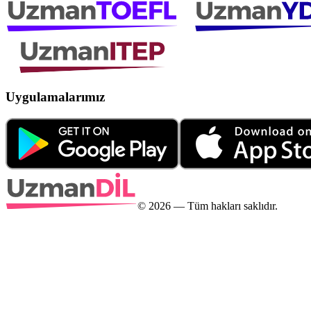
Uygulamalarımız
©
2026
— Tüm hakları saklıdır.