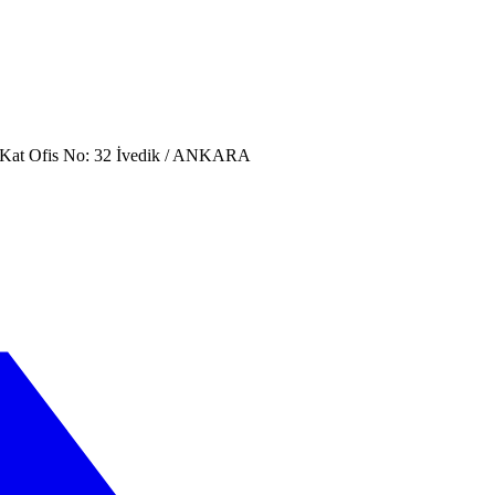
. Kat Ofis No: 32 İvedik / ANKARA