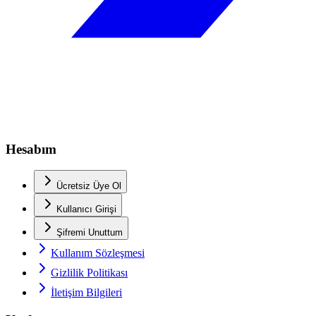
Hesabım
Ücretsiz Üye Ol
Kullanıcı Girişi
Şifremi Unuttum
Kullanım Sözleşmesi
Gizlilik Politikası
İletişim Bilgileri