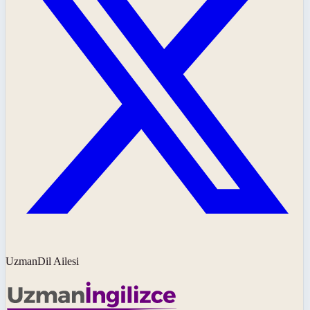
UzmanDil Ailesi