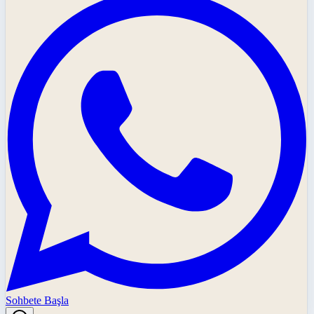
Sohbete Başla