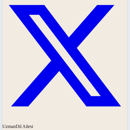
UzmanDil Ailesi