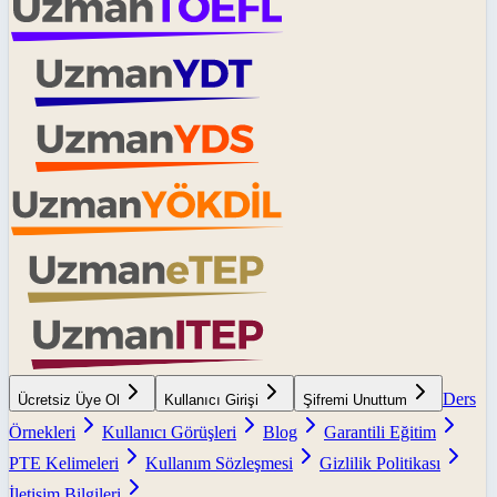
Ders
Ücretsiz Üye Ol
Kullanıcı Girişi
Şifremi Unuttum
Örnekleri
Kullanıcı Görüşleri
Blog
Garantili Eğitim
PTE Kelimeleri
Kullanım Sözleşmesi
Gizlilik Politikası
İletişim Bilgileri