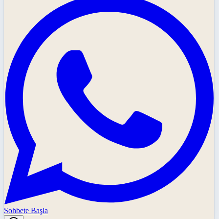
Sohbete Başla