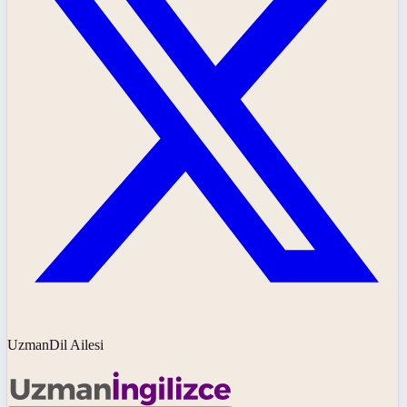
UzmanDil Ailesi