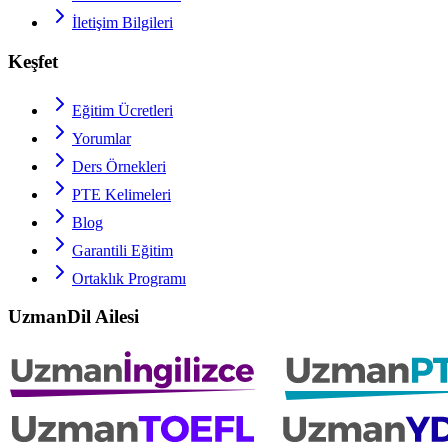
İletişim Bilgileri
Keşfet
Eğitim Ücretleri
Yorumlar
Ders Örnekleri
PTE
Kelimeleri
Blog
Garantili Eğitim
Ortaklık Programı
UzmanDil Ailesi