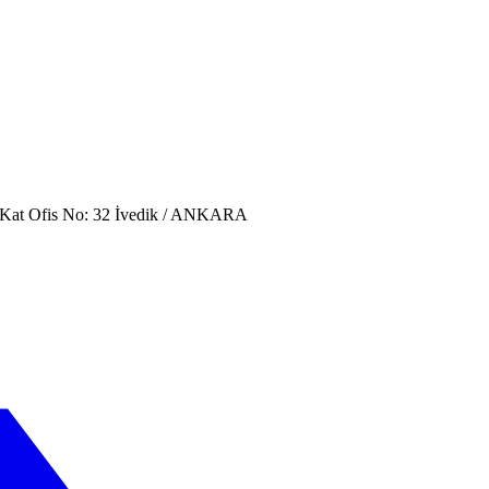
. Kat Ofis No: 32 İvedik / ANKARA