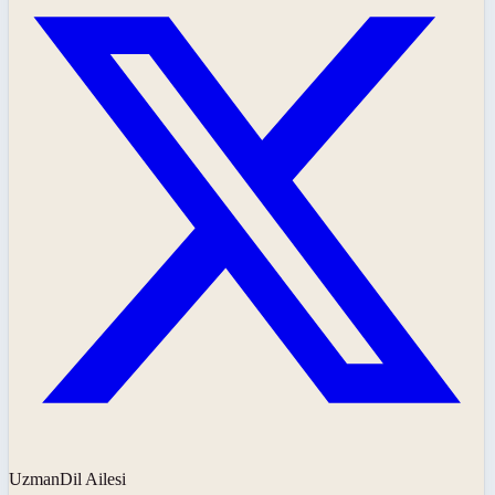
UzmanDil Ailesi