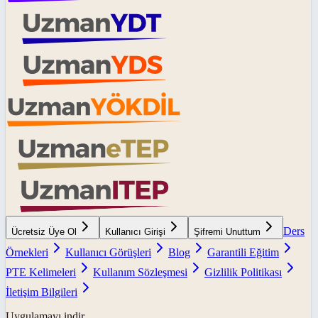
Ders
Ücretsiz Üye Ol
Kullanıcı Girişi
Şifremi Unuttum
Örnekleri
Kullanıcı Görüşleri
Blog
Garantili Eğitim
PTE Kelimeleri
Kullanım Sözleşmesi
Gizlilik Politikası
İletişim Bilgileri
Uygulamayı indir