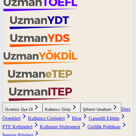
Ders
Ücretsiz Üye Ol
Kullanıcı Girişi
Şifremi Unuttum
Örnekleri
Kullanıcı Görüşleri
Blog
Garantili Eğitim
PTE Kelimeleri
Kullanım Sözleşmesi
Gizlilik Politikası
İletişim Bilgileri