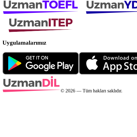
Uygulamalarımız
©
2026
— Tüm hakları saklıdır.