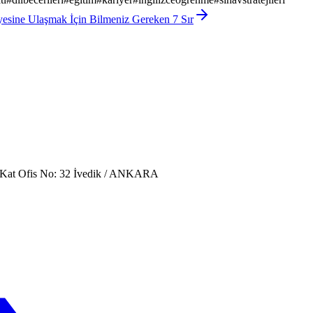
esine Ulaşmak İçin Bilmeniz Gereken 7 Sır
. Kat Ofis No: 32 İvedik / ANKARA