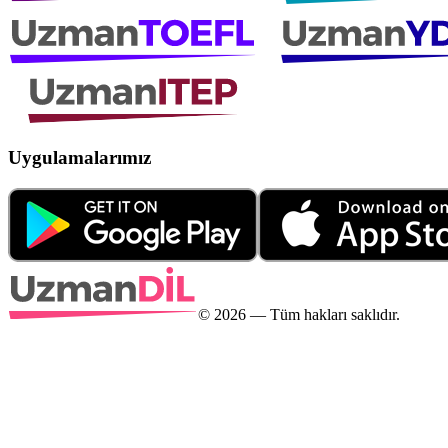
Uygulamalarımız
©
2026
— Tüm hakları saklıdır.