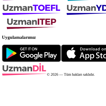
Uygulamalarımız
©
2026
— Tüm hakları saklıdır.