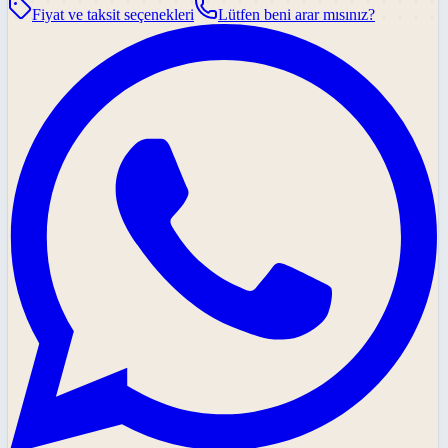
Fiyat ve taksit seçenekleri
Lütfen beni arar mısınız?