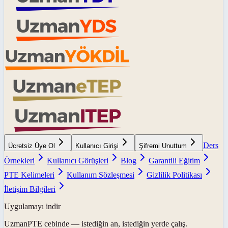
Ders
Ücretsiz Üye Ol
Kullanıcı Girişi
Şifremi Unuttum
Örnekleri
Kullanıcı Görüşleri
Blog
Garantili Eğitim
PTE Kelimeleri
Kullanım Sözleşmesi
Gizlilik Politikası
İletişim Bilgileri
Uygulamayı indir
UzmanPTE
cebinde — istediğin an, istediğin yerde çalış.