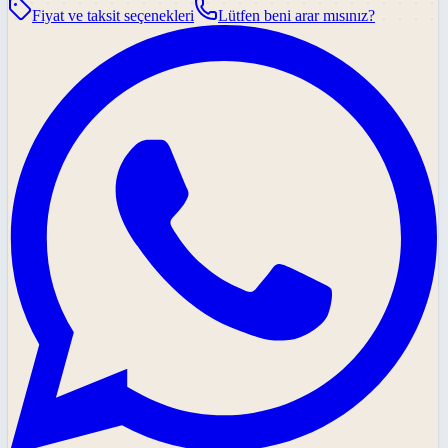
Fiyat ve taksit seçenekleri
Lütfen beni arar mısınız?