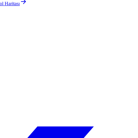
l Haritası