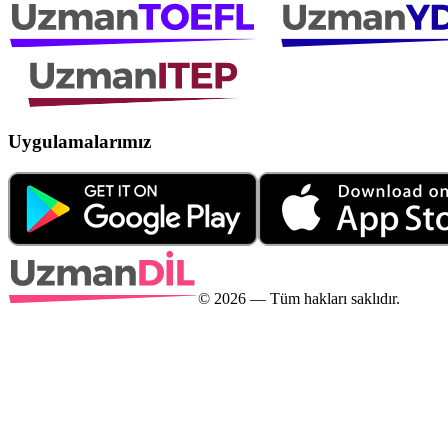
Uygulamalarımız
©
2026
— Tüm hakları saklıdır.