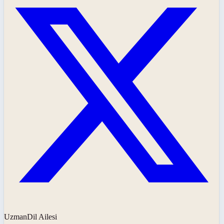
UzmanDil Ailesi