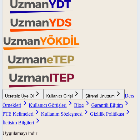
Ders
Ücretsiz Üye Ol
Kullanıcı Girişi
Şifremi Unuttum
Örnekleri
Kullanıcı Görüşleri
Blog
Garantili Eğitim
PTE Kelimeleri
Kullanım Sözleşmesi
Gizlilik Politikası
İletişim Bilgileri
Uygulamayı indir