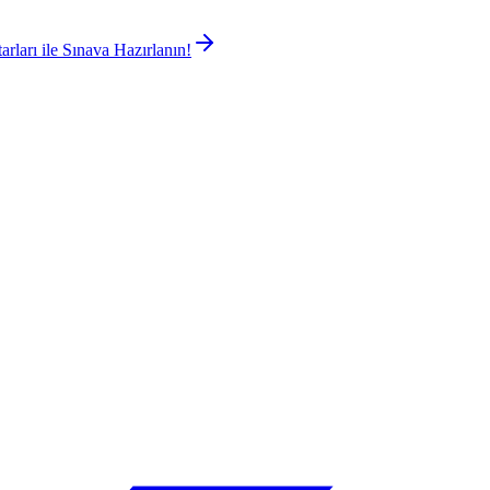
rları ile Sınava Hazırlanın!