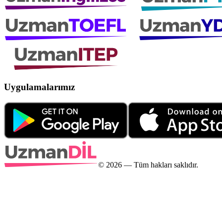
Uygulamalarımız
©
2026
— Tüm hakları saklıdır.