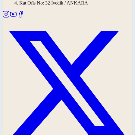
4. Kat Ofis No: 32 İvedik / ANKARA