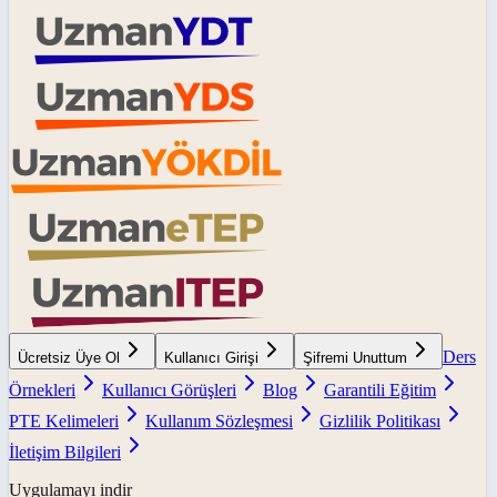
Ders
Ücretsiz Üye Ol
Kullanıcı Girişi
Şifremi Unuttum
Örnekleri
Kullanıcı Görüşleri
Blog
Garantili Eğitim
PTE Kelimeleri
Kullanım Sözleşmesi
Gizlilik Politikası
İletişim Bilgileri
Uygulamayı indir