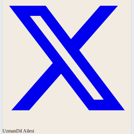
UzmanDil Ailesi