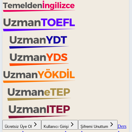
Ders
Ücretsiz Üye Ol
Kullanıcı Girişi
Şifremi Unuttum