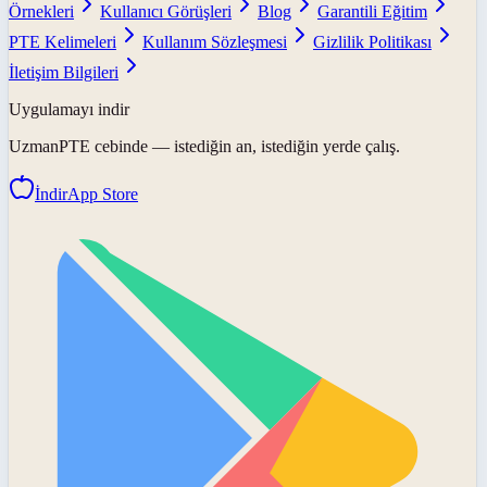
Örnekleri
Kullanıcı Görüşleri
Blog
Garantili Eğitim
PTE Kelimeleri
Kullanım Sözleşmesi
Gizlilik Politikası
İletişim Bilgileri
Uygulamayı indir
UzmanPTE
cebinde — istediğin an, istediğin yerde çalış.
İndir
App Store