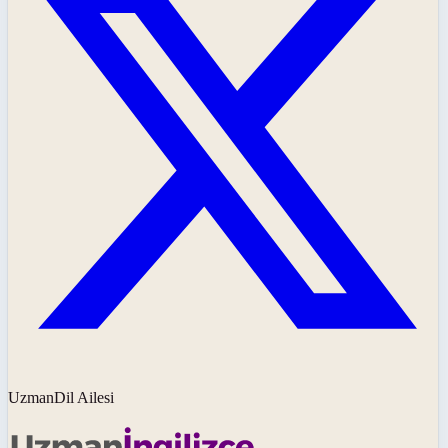
UzmanDil Ailesi