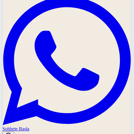
Sohbete Başla