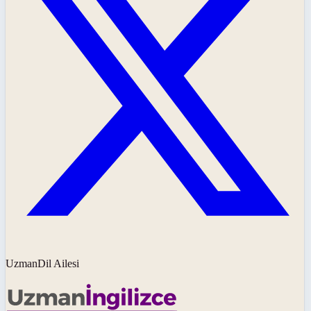
UzmanDil Ailesi