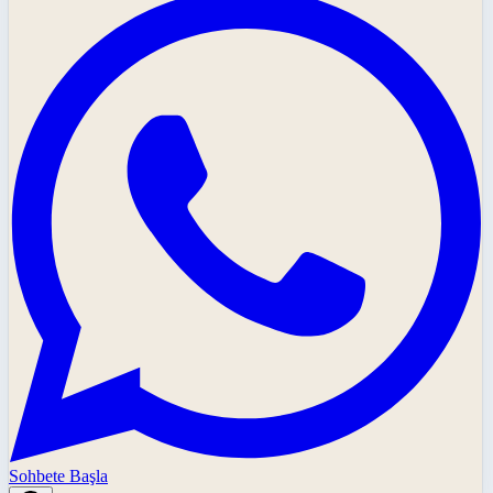
Sohbete Başla