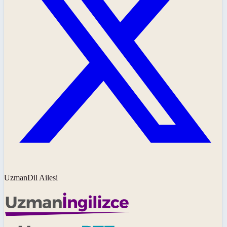
UzmanDil Ailesi