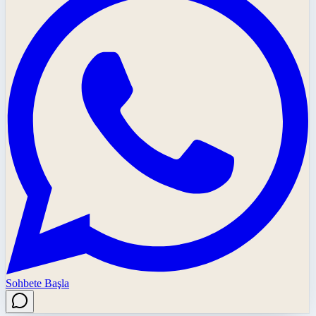
Sohbete Başla