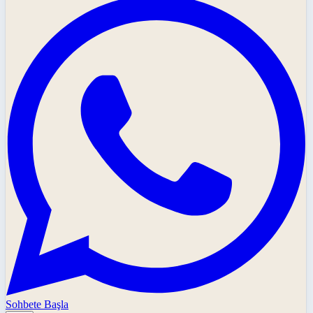
Sohbete Başla