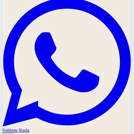
Sohbete Başla