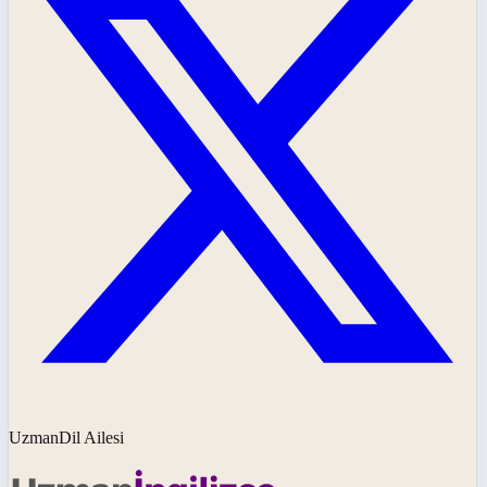
UzmanDil Ailesi