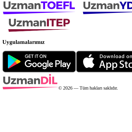
Uygulamalarımız
©
2026
— Tüm hakları saklıdır.