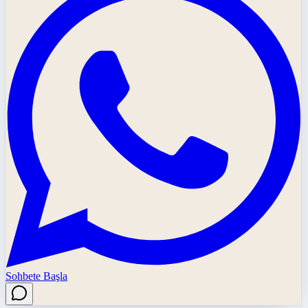
Sohbete Başla