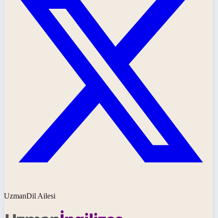
UzmanDil Ailesi