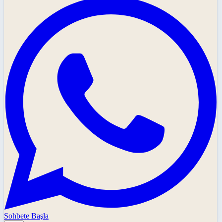
Sohbete Başla