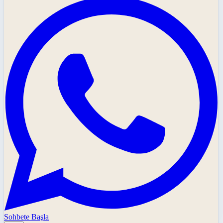
Sohbete Başla