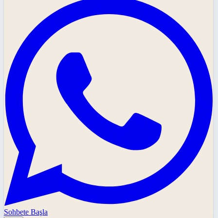
Sohbete Başla